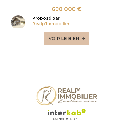
690 000 €
Proposé par
Realp'Immobilier
VOIR LE BIEN