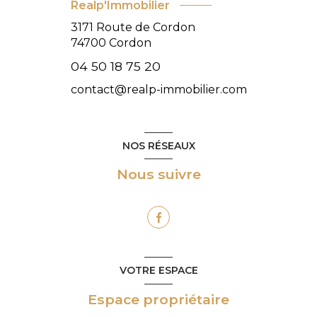
Realp'Immobilier
3171 Route de Cordon
74700
Cordon
04 50 18 75 20
contact@realp-immobilier.com
NOS RÉSEAUX
Nous suivre
VOTRE ESPACE
Espace propriétaire